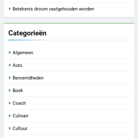
Betekenis droom vastgehouden worden
Categorieën
Algemeen
Auto
Beroemdheden
Boek
Coach
Culinair
Cultuur