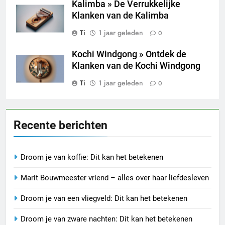
Kalimba » De Verrukkelijke
Klanken van de Kalimba
Ti
1 jaar geleden
0
Kochi Windgong » Ontdek de
Klanken van de Kochi Windgong
Ti
1 jaar geleden
0
Recente berichten
Droom je van koffie: Dit kan het betekenen
Marit Bouwmeester vriend – alles over haar liefdesleven
Droom je van een vliegveld: Dit kan het betekenen
Droom je van zware nachten: Dit kan het betekenen