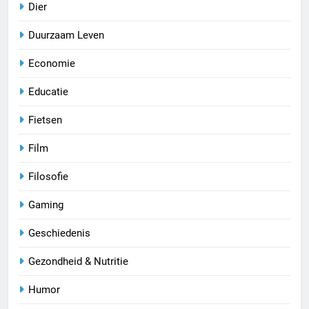
Dier
Duurzaam Leven
Economie
Educatie
Fietsen
Film
Filosofie
Gaming
Geschiedenis
Gezondheid & Nutritie
Humor