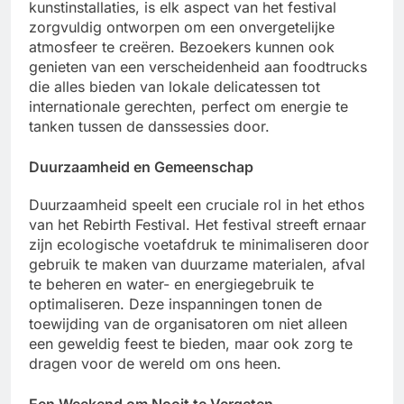
kunstinstallaties, is elk aspect van het festival
zorgvuldig ontworpen om een onvergetelijke
atmosfeer te creëren. Bezoekers kunnen ook
genieten van een verscheidenheid aan foodtrucks
die alles bieden van lokale delicatessen tot
internationale gerechten, perfect om energie te
tanken tussen de danssessies door.
Duurzaamheid en Gemeenschap
Duurzaamheid speelt een cruciale rol in het ethos
van het Rebirth Festival. Het festival streeft ernaar
zijn ecologische voetafdruk te minimaliseren door
gebruik te maken van duurzame materialen, afval
te beheren en water- en energiegebruik te
optimaliseren. Deze inspanningen tonen de
toewijding van de organisatoren om niet alleen
een geweldig feest te bieden, maar ook zorg te
dragen voor de wereld om ons heen.