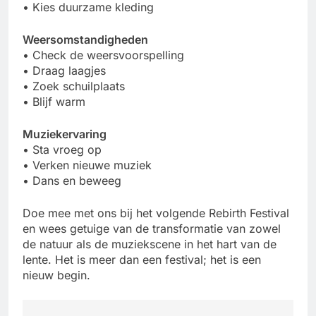
• Kies duurzame kleding
Weersomstandigheden
• Check de weersvoorspelling
• Draag laagjes
• Zoek schuilplaats
• Blijf warm
Muziekervaring
• Sta vroeg op
• Verken nieuwe muziek
• Dans en beweeg
Doe mee met ons bij het volgende Rebirth Festival
en wees getuige van de transformatie van zowel
de natuur als de muziekscene in het hart van de
lente. Het is meer dan een festival; het is een
nieuw begin.