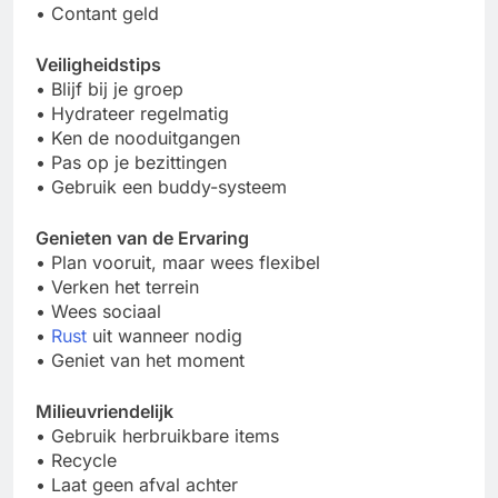
• Contant geld
Veiligheidstips
• Blijf bij je groep
• Hydrateer regelmatig
• Ken de nooduitgangen
• Pas op je bezittingen
• Gebruik een buddy-systeem
Genieten van de Ervaring
• Plan vooruit, maar wees flexibel
• Verken het terrein
• Wees sociaal
•
Rust
uit wanneer nodig
• Geniet van het moment
Milieuvriendelijk
• Gebruik herbruikbare items
• Recycle
• Laat geen afval achter