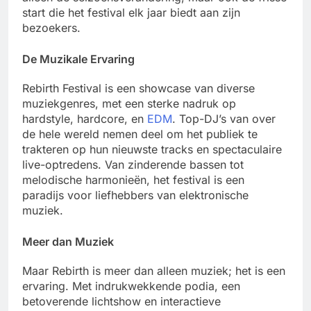
start die het festival elk jaar biedt aan zijn
bezoekers.
De Muzikale Ervaring
Rebirth Festival is een showcase van diverse
muziekgenres, met een sterke nadruk op
hardstyle, hardcore, en
EDM
. Top-DJ’s van over
de hele wereld nemen deel om het publiek te
trakteren op hun nieuwste tracks en spectaculaire
live-optredens. Van zinderende bassen tot
melodische harmonieën, het festival is een
paradijs voor liefhebbers van elektronische
muziek.
Meer dan Muziek
Maar Rebirth is meer dan alleen muziek; het is een
ervaring. Met indrukwekkende podia, een
betoverende lichtshow en interactieve