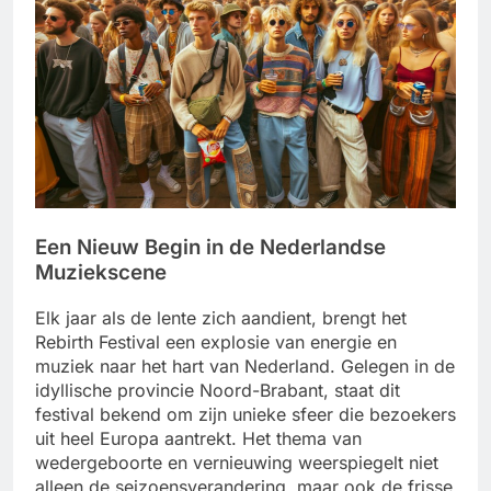
Een Nieuw Begin in de Nederlandse
Muziekscene
Elk jaar als de lente zich aandient, brengt het
Rebirth Festival een explosie van energie en
muziek naar het hart van Nederland. Gelegen in de
idyllische provincie Noord-Brabant, staat dit
festival bekend om zijn unieke sfeer die bezoekers
uit heel Europa aantrekt. Het thema van
wedergeboorte en vernieuwing weerspiegelt niet
alleen de seizoensverandering, maar ook de frisse