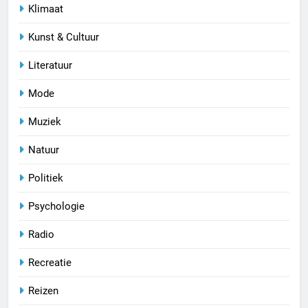
Klimaat
Kunst & Cultuur
Literatuur
Mode
Muziek
Natuur
Politiek
Psychologie
Radio
Recreatie
Reizen