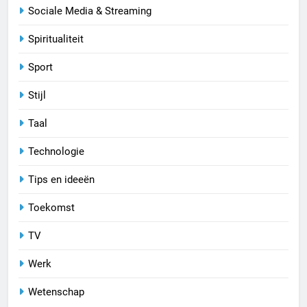
Sociale Media & Streaming
Spiritualiteit
Sport
Stijl
Taal
Technologie
Tips en ideeën
Toekomst
TV
Werk
Wetenschap