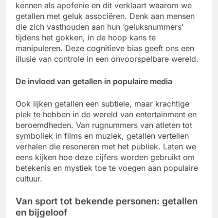
kennen als apofenie en dit verklaart waarom we
getallen met geluk associëren. Denk aan mensen
die zich vasthouden aan hun ‘geluksnummers’
tijdens het gokken, in de hoop kans te
manipuleren. Deze cognitieve bias geeft ons een
illusie van controle in een onvoorspelbare wereld.
De invloed van getallen in populaire media
Ook lijken getallen een subtiele, maar krachtige
plek te hebben in de wereld van entertainment en
beroemdheden. Van rugnummers van atleten tot
symboliek in films en muziek, getallen vertellen
verhalen die resoneren met het publiek. Laten we
eens kijken hoe deze cijfers worden gebruikt om
betekenis en mystiek toe te voegen aan populaire
cultuur.
Van sport tot bekende personen: getallen
en bijgeloof