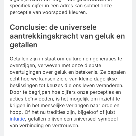
specifiek cijfer in een adres kan subtiel onze
perceptie van voorspoed kleuren.
Conclusie: de universele
aantrekkingskracht van geluk en
getallen
Getallen zijn in staat om culturen en generaties te
overstijgen, verweven met onze diepste
overtuigingen over geluk en betekenis. Ze bepalen
echt hoe we kansen zien, van kleine dagelijkse
beslissingen tot keuzes die ons leven veranderen.
Door te begrijpen hoe cijfers onze percepties en
acties beïnvloeden, is het mogelijk om inzicht te
krijgen in het menselijke verlangen naar orde en
hoop. Of het nu tradities zijn, bijgeloof of juist
intuïtie
, getallen blijven een universeel symbool
van verbinding en vertrouwen.