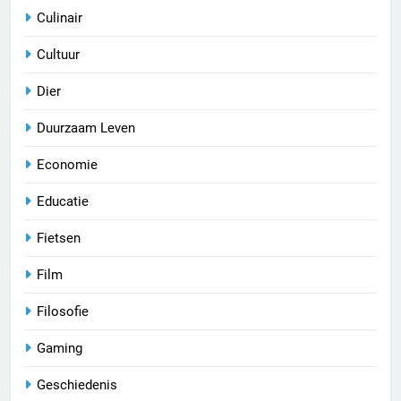
Culinair
Cultuur
Dier
Duurzaam Leven
Economie
Educatie
Fietsen
Film
Filosofie
Gaming
Geschiedenis