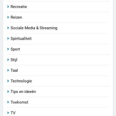
Recreatie
Reizen
Sociale Media & Streaming
Spiritualiteit
Sport
Stijl
Taal
Technologie
Tips en ideeën
Toekomst
TV