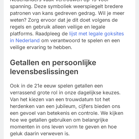
spanning. Deze symboliek weerspiegelt bredere
patronen van kans gedreven gedrag. Wil je meer
weten? Zorg ervoor dat je dit doet volgens de
regels en gebruik alleen veilige en legale
platforms. Raadpleeg de
lijst met legale goksites
in Nederland
om verantwoord te spelen en een
veilige ervaring te hebben.
Getallen en persoonlijke
levensbeslissingen
Ook in de 21e eeuw spelen getallen een
verrassend grote rol in onze dagelijkse keuzes.
Van het kiezen van een trouwdatum tot het
herdenken van een jubileum, cijfers bieden ons
een gevoel van betekenis en controle. We kijken
hoe we getallen gebruiken om belangrijke
momenten in ons leven vorm te geven en hoe
geluk daarin verweven is.