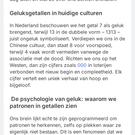
Geluksgetallen in huidige culturen
In Nederland beschouwen we het getal 7 als geluk
brengend, terwijl 13 in de dubbele vorm – 1313 –
juist ongeluk symboliseert. Verdiepen we ons in de
Chinese cultuur, dan staat 8 voor voorspoed,
terwijl 4 vaak wordt vermeden vanwege de
associatie met de dood. Richten we ons op het
Westen, dan zijn cijfers zoals
000
in loterijen
verbonden met nieuw begin en compleetheid. Elk
cijfer vertelt een uniek verhaal van hoop en
bijgeloof.
De psychologie van geluk: waarom we
patronen in getallen zien
Ons brein lijkt echt te zijn geprogrammeerd om
patronen te herkennen, zelfs op plekken waar ze
eigenlijk niet bestaan. Dit is een fenomeen dat we