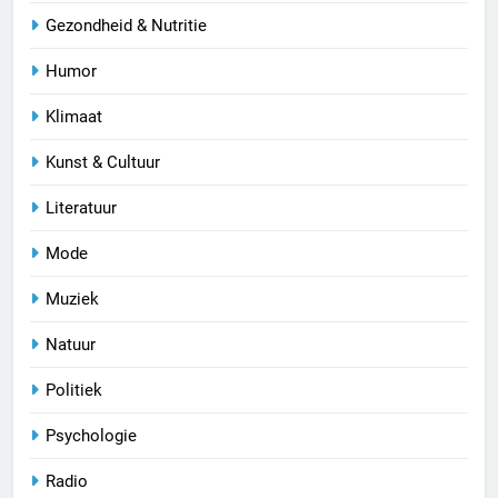
Gezondheid & Nutritie
Humor
Klimaat
Kunst & Cultuur
Literatuur
Mode
Muziek
Natuur
Politiek
Psychologie
Radio