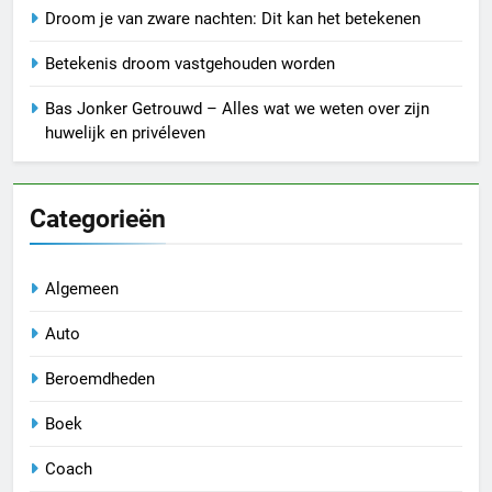
Droom je van zware nachten: Dit kan het betekenen
Betekenis droom vastgehouden worden
Bas Jonker Getrouwd – Alles wat we weten over zijn
huwelijk en privéleven
Categorieën
Algemeen
Auto
Beroemdheden
Boek
Coach