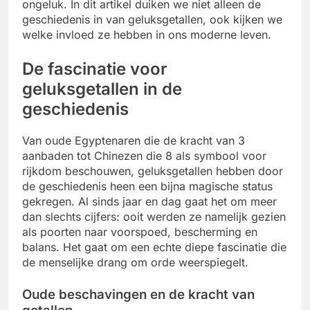
ongeluk. In dit artikel duiken we niet alleen de
geschiedenis in van geluksgetallen, ook kijken we
welke invloed ze hebben in ons moderne leven.
De fascinatie voor
geluksgetallen in de
geschiedenis
Van oude Egyptenaren die de kracht van 3
aanbaden tot Chinezen die 8 als symbool voor
rijkdom beschouwen, geluksgetallen hebben door
de geschiedenis heen een bijna magische status
gekregen. Al sinds jaar en dag gaat het om meer
dan slechts cijfers: ooit werden ze namelijk gezien
als poorten naar voorspoed, bescherming en
balans. Het gaat om een echte diepe fascinatie die
de menselijke drang om orde weerspiegelt.
Oude beschavingen en de kracht van