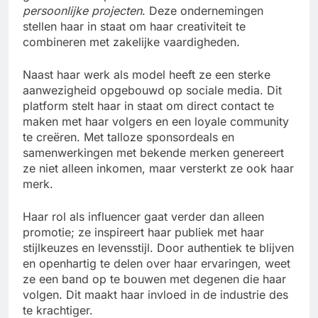
persoonlijke projecten
. Deze ondernemingen
stellen haar in staat om haar creativiteit te
combineren met zakelijke vaardigheden.
Naast haar werk als model heeft ze een sterke
aanwezigheid opgebouwd op sociale media. Dit
platform stelt haar in staat om direct contact te
maken met haar volgers en een loyale community
te creëren. Met talloze sponsordeals en
samenwerkingen met bekende merken genereert
ze niet alleen inkomen, maar versterkt ze ook haar
merk.
Haar rol als influencer gaat verder dan alleen
promotie; ze inspireert haar publiek met haar
stijlkeuzes en levensstijl. Door authentiek te blijven
en openhartig te delen over haar ervaringen, weet
ze een band op te bouwen met degenen die haar
volgen. Dit maakt haar invloed in de industrie des
te krachtiger.