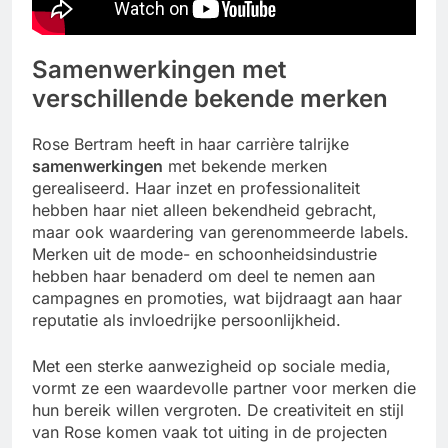
Samenwerkingen met
verschillende bekende merken
Rose Bertram heeft in haar carrière talrijke
samenwerkingen
met bekende merken
gerealiseerd. Haar inzet en professionaliteit
hebben haar niet alleen bekendheid gebracht,
maar ook waardering van gerenommeerde labels.
Merken uit de mode- en schoonheidsindustrie
hebben haar benaderd om deel te nemen aan
campagnes en promoties, wat bijdraagt aan haar
reputatie als invloedrijke persoonlijkheid.
Met een sterke aanwezigheid op sociale media,
vormt ze een waardevolle partner voor merken die
hun bereik willen vergroten. De creativiteit en stijl
van Rose komen vaak tot uiting in de projecten