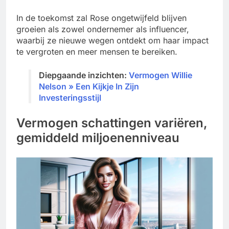
In de toekomst zal Rose ongetwijfeld blijven
groeien als zowel ondernemer als influencer,
waarbij ze nieuwe wegen ontdekt om haar impact
te vergroten en meer mensen te bereiken.
Diepgaande inzichten:
Vermogen Willie
Nelson » Een Kijkje In Zijn
Investeringsstijl
Vermogen schattingen variëren,
gemiddeld miljoenenniveau