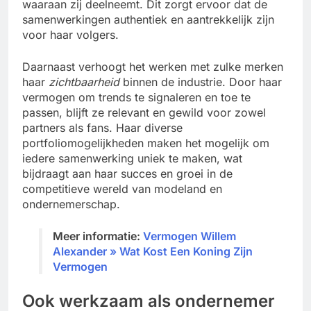
waaraan zij deelneemt. Dit zorgt ervoor dat de
samenwerkingen authentiek en aantrekkelijk zijn
voor haar volgers.
Daarnaast verhoogt het werken met zulke merken
haar
zichtbaarheid
binnen de industrie. Door haar
vermogen om trends te signaleren en toe te
passen, blijft ze relevant en gewild voor zowel
partners als fans. Haar diverse
portfoliomogelijkheden maken het mogelijk om
iedere samenwerking uniek te maken, wat
bijdraagt aan haar succes en groei in de
competitieve wereld van modeland en
ondernemerschap.
Meer informatie:
Vermogen Willem
Alexander » Wat Kost Een Koning Zijn
Vermogen
Ook werkzaam als ondernemer