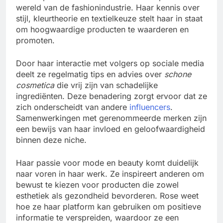
wereld van de fashionindustrie. Haar kennis over
stijl, kleurtheorie en textielkeuze stelt haar in staat
om hoogwaardige producten te waarderen en
promoten.
Door haar interactie met volgers op sociale media
deelt ze regelmatig tips en advies over
schone
cosmetica
die vrij zijn van schadelijke
ingrediënten. Deze benadering zorgt ervoor dat ze
zich onderscheidt van andere
influencers
.
Samenwerkingen met gerenommeerde merken zijn
een bewijs van haar invloed en geloofwaardigheid
binnen deze niche.
Haar passie voor mode en beauty komt duidelijk
naar voren in haar werk. Ze inspireert anderen om
bewust te kiezen voor producten die zowel
esthetiek als gezondheid bevorderen. Rose weet
hoe ze haar platform kan gebruiken om positieve
informatie te verspreiden, waardoor ze een