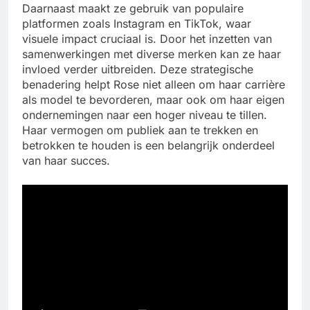
Daarnaast maakt ze gebruik van populaire
platformen zoals Instagram en TikTok, waar
visuele impact cruciaal is. Door het inzetten van
samenwerkingen met diverse merken kan ze haar
invloed verder uitbreiden. Deze strategische
benadering helpt Rose niet alleen om haar carrière
als model te bevorderen, maar ook om haar eigen
ondernemingen naar een hoger niveau te tillen.
Haar vermogen om publiek aan te trekken en
betrokken te houden is een belangrijk onderdeel
van haar succes.