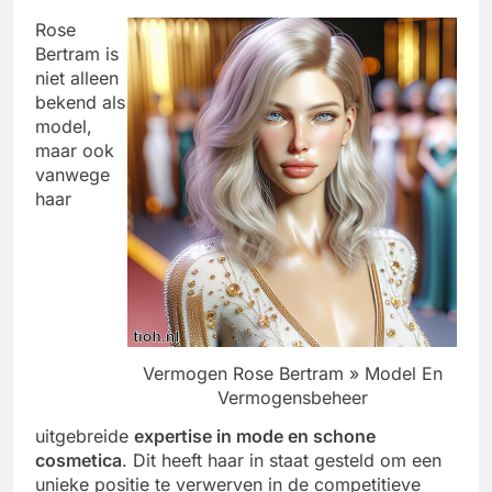
Rose
Bertram is
niet alleen
bekend als
model,
maar ook
vanwege
haar
Vermogen Rose Bertram » Model En
Vermogensbeheer
uitgebreide
expertise in mode en schone
cosmetica
. Dit heeft haar in staat gesteld om een
unieke positie te verwerven in de competitieve