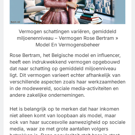
Vermogen schattingen variëren, gemiddeld
miljoenenniveau – Vermogen Rose Bertram »
Model En Vermogensbeheer
Rose Bertram, het Belgische model en influencer,
heeft een indrukwekkend vermogen opgebouwd
dat naar schatting op gemiddeld miljoenniveau
ligt. Dit vermogen varieert echter afhankelijk van
verschillende aspecten zoals haar werkzaamheden
in de modewereld, sociale media-activiteiten en
andere zakelijke ondernemingen.
Het is belangrijk op te merken dat haar inkomen
niet alleen komt van loopbaan als model, maar
ook van haar succesvolle aanwezigheid op sociale
media, waar ze met grote aantallen volgers