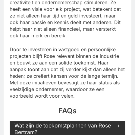
creativiteit en ondernemerschap stimuleren. Ze
heeft een visie voor elk project, wat betekent dat
ze niet alleen haar tijd en geld investeert, maar
ook haar passie en kennis deelt met anderen. Dit
helpt haar niet alleen financieel, maar versterkt
ook haar merk en bereik.
Door te investeren in vastgoed en persoonlijke
projecten blijft Rose relevant binnen de industrie
en bouwt ze aan een solide toekomst. Haar
aanpak toont aan dat zij verder kijkt dan alleen het
heden; ze creëert kansen voor de lange termijn.
Met deze initiatieven bevestigt ze haar status als
veelzijdige ondernemer, waardoor ze een
voorbeeld wordt voor velen.
FAQs
Wat zijn de toekomstplannen van Rose
Bertram?