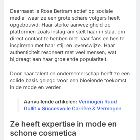
Daarnaast is Rose Bertram actief op sociale
media, waar ze een grote schare volgers heeft
opgebouwd. Haar sterke aanwezigheid op
platformen zoals Instagram stelt haar in staat om
direct contact te hebben met haar fans en hen te
inspireren met haar stijl en levenswijze. Haar
authenticiteit resoneert met veel mensen, wat
bijdraagt aan haar groeiende populariteit.
Door haar talent en ondernemerschap heeft ze een
solide basis gelegd voor een bloeiende toekomst
in de mode en verder.
Aanvullende artikelen:
Vermogen Ruud
Gullit » Succesvolle Carrière & Vermogen
Ze heeft expertise in mode en
schone cosmetica