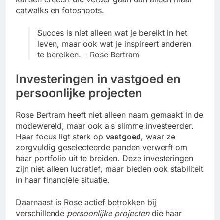
catwalks en fotoshoots.
Succes is niet alleen wat je bereikt in het
leven, maar ook wat je inspireert anderen
te bereiken. – Rose Bertram
Investeringen in vastgoed en
persoonlijke projecten
Rose Bertram heeft niet alleen naam gemaakt in de
modewereld, maar ook als slimme investeerder.
Haar focus ligt sterk op
vastgoed
, waar ze
zorgvuldig geselecteerde panden verwerft om
haar portfolio uit te breiden. Deze investeringen
zijn niet alleen lucratief, maar bieden ook stabiliteit
in haar financiële situatie.
Daarnaast is Rose actief betrokken bij
verschillende
persoonlijke projecten
die haar