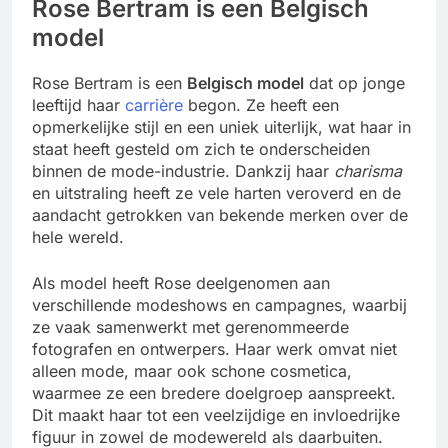
Rose Bertram is een Belgisch
model
Rose Bertram is een
Belgisch model
dat op jonge
leeftijd haar
carrière
begon. Ze heeft een
opmerkelijke stijl en een uniek uiterlijk, wat haar in
staat heeft gesteld om zich te onderscheiden
binnen de mode-industrie. Dankzij haar
charisma
en uitstraling heeft ze vele harten veroverd en de
aandacht getrokken van bekende merken over de
hele wereld.
Als model heeft Rose deelgenomen aan
verschillende modeshows en campagnes, waarbij
ze vaak samenwerkt met gerenommeerde
fotografen en ontwerpers. Haar werk omvat niet
alleen mode, maar ook schone cosmetica,
waarmee ze een bredere doelgroep aanspreekt.
Dit maakt haar tot een veelzijdige en invloedrijke
figuur in zowel de modewereld als daarbuiten.