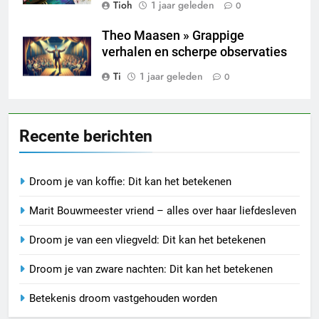
Tioh
1 jaar geleden
0
Theo Maasen » Grappige
verhalen en scherpe observaties
Ti
1 jaar geleden
0
Recente berichten
Droom je van koffie: Dit kan het betekenen
Marit Bouwmeester vriend – alles over haar liefdesleven
Droom je van een vliegveld: Dit kan het betekenen
Droom je van zware nachten: Dit kan het betekenen
Betekenis droom vastgehouden worden