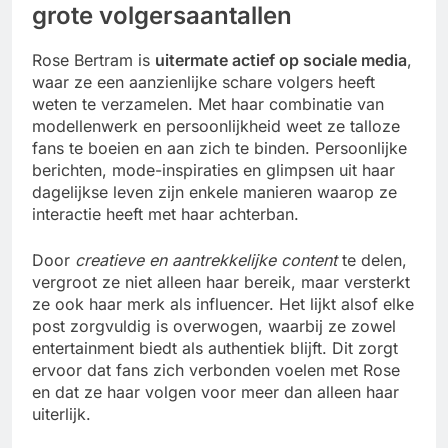
grote volgersaantallen
Rose Bertram is
uitermate actief op sociale media
,
waar ze een aanzienlijke schare volgers heeft
weten te verzamelen. Met haar combinatie van
modellenwerk en persoonlijkheid weet ze talloze
fans te boeien en aan zich te binden. Persoonlijke
berichten, mode-inspiraties en glimpsen uit haar
dagelijkse leven zijn enkele manieren waarop ze
interactie heeft met haar achterban.
Door
creatieve en aantrekkelijke content
te delen,
vergroot ze niet alleen haar bereik, maar versterkt
ze ook haar merk als influencer. Het lijkt alsof elke
post zorgvuldig is overwogen, waarbij ze zowel
entertainment biedt als authentiek blijft. Dit zorgt
ervoor dat fans zich verbonden voelen met Rose
en dat ze haar volgen voor meer dan alleen haar
uiterlijk.