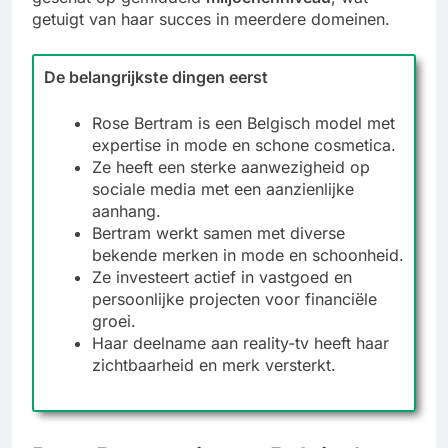
getuigt van haar succes in meerdere domeinen.
De belangrijkste dingen eerst
Rose Bertram is een Belgisch model met
expertise in mode en schone cosmetica.
Ze heeft een sterke aanwezigheid op
sociale media met een aanzienlijke
aanhang.
Bertram werkt samen met diverse
bekende merken in mode en schoonheid.
Ze investeert actief in vastgoed en
persoonlijke projecten voor financiële
groei.
Haar deelname aan reality-tv heeft haar
zichtbaarheid en merk versterkt.