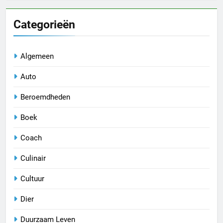
Categorieën
Algemeen
Auto
Beroemdheden
Boek
Coach
Culinair
Cultuur
Dier
Duurzaam Leven