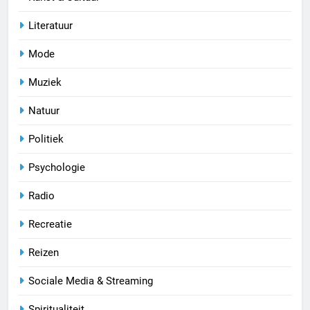
Literatuur
Mode
Muziek
Natuur
Politiek
Psychologie
Radio
Recreatie
Reizen
Sociale Media & Streaming
Spiritualiteit