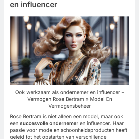
en influencer
Ook werkzaam als ondernemer en influencer –
Vermogen Rose Bertram » Model En
Vermogensbeheer
Rose Bertram is niet alleen een model, maar ook
een
succesvolle ondernemer
en influencer. Haar
passie voor mode en schoonheidsproducten heeft
geleid tot het opstarten van verschillende