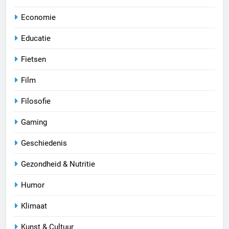
Economie
Educatie
Fietsen
Film
Filosofie
Gaming
Geschiedenis
Gezondheid & Nutritie
Humor
Klimaat
Kunst & Cultuur